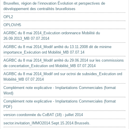
Bruxelles, région de l’innovation Évolution et perspectives de
développement des centralités bruxelloises
OPL2
OPLOVH5
AGRBC du 8 mai 2014_Exécution ordonnance Mobilité du
26.09.2013_MB 07.07.2014
AGRBC du 8 mai 2014_Modif arrêté du 13.11.2008 dit de minime
importance_Exécution ord Mobilité_MB 07.07.14
AGRBC du 8 mai 2014_Modif arrêté du 29.06.2014 sur les commissions
de concertation_Exécution ord Mobilité_MB 07.07.2014
AGRBC du 8 mai 2014_Modif ord sur octroi de subsides_Exécution ord
Mobilité_MB 07.07.2014
Complément note explicative - Implantations Commerciales (format
Word)
Complément note explicative - Implantations Commerciales (format
PDF)
version coordonnée du CoBAT (18) - juillet 2014
sector.invitation_IMMO2014.Sept.15.2014.Brussels.