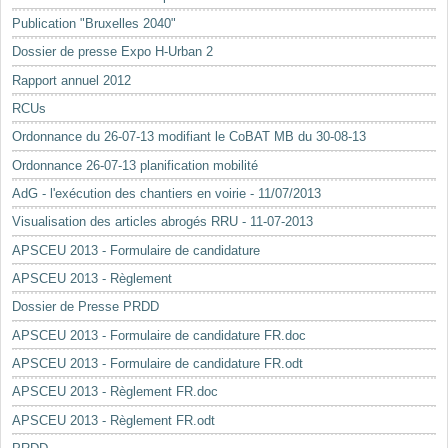
Mots-clés
Publication "Bruxelles 2040"
Renseignements urbanistiques
Dossier de presse Expo H-Urban 2
Rapport annuel 2012
RCUs
Ordonnance du 26-07-13 modifiant le CoBAT MB du 30-08-13
Ordonnance 26-07-13 planification mobilité
AdG - l'exécution des chantiers en voirie - 11/07/2013
Visualisation des articles abrogés RRU - 11-07-2013
APSCEU 2013 - Formulaire de candidature
APSCEU 2013 - Règlement
Dossier de Presse PRDD
APSCEU 2013 - Formulaire de candidature FR.doc
APSCEU 2013 - Formulaire de candidature FR.odt
APSCEU 2013 - Règlement FR.doc
APSCEU 2013 - Règlement FR.odt