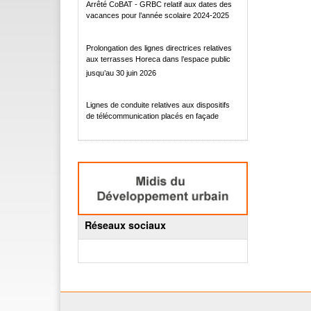
Arrêté CoBAT - GRBC relatif aux dates des
vacances pour l’année scolaire 2024-2025
Prolongation des lignes directrices relatives
aux terrasses Horeca dans l’espace public
jusqu’au 30 juin 2026
Lignes de conduite relatives aux dispositifs
de télécommunication placés en façade
Réseaux sociaux