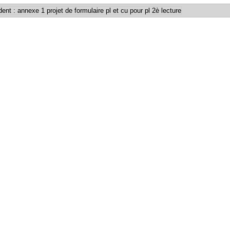
ent : annexe 1 projet de formulaire pl et cu pour pl 2è lecture