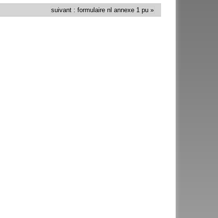
suivant : formulaire nl annexe 1 pu »