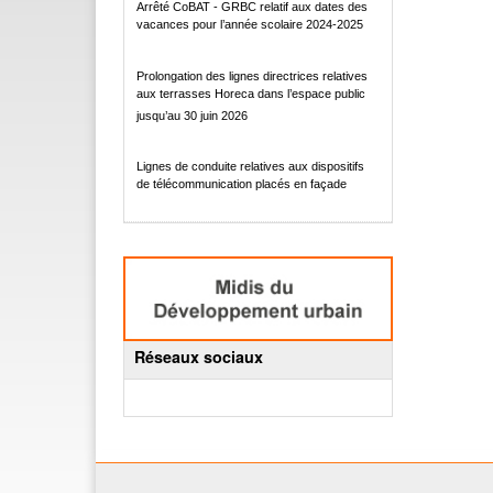
Arrêté CoBAT - GRBC relatif aux dates des
vacances pour l’année scolaire 2024-2025
Prolongation des lignes directrices relatives
aux terrasses Horeca dans l’espace public
jusqu’au 30 juin 2026
Lignes de conduite relatives aux dispositifs
de télécommunication placés en façade
Réseaux sociaux