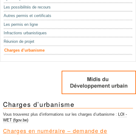
Mots-clés
Les possibilités de recours
Renseignements urbanistiques
Autres permis et certificats
Les permis en ligne
Infractions urbanistiques
Réunion de projet
Charges d’urbanisme
Charges d’urbanisme
Vous trouverez plus d’informations sur les charges d’urbanisme :
LOI -
WET (fgov.be)
Charges en numéraire – demande de