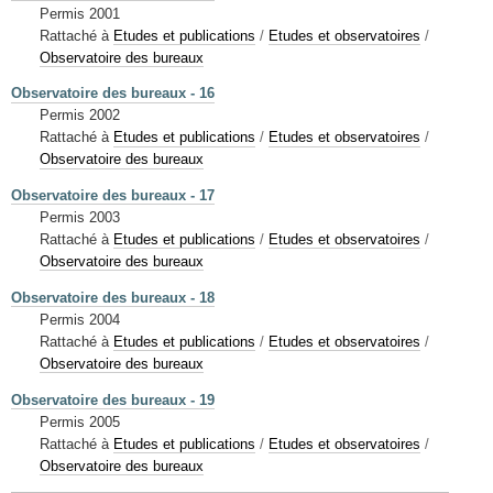
Permis 2001
Rattaché à
Etudes et publications
/
Etudes et observatoires
/
Observatoire des bureaux
Observatoire des bureaux - 16
Permis 2002
Rattaché à
Etudes et publications
/
Etudes et observatoires
/
Observatoire des bureaux
Observatoire des bureaux - 17
Permis 2003
Rattaché à
Etudes et publications
/
Etudes et observatoires
/
Observatoire des bureaux
Observatoire des bureaux - 18
Permis 2004
Rattaché à
Etudes et publications
/
Etudes et observatoires
/
Observatoire des bureaux
Observatoire des bureaux - 19
Permis 2005
Rattaché à
Etudes et publications
/
Etudes et observatoires
/
Observatoire des bureaux