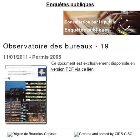
Mots-clés
Enquêtes publiques
Renseignements urbanistiques
Observatoire des bureaux - 19
11/01/2011
- Permis 2005
Ce document est exclusivement disponible en
version PDF via ce lien
.