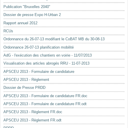
Mots-clés
Publication "Bruxelles 2040"
Renseignements urbanistiques
Dossier de presse Expo H-Urban 2
Rapport annuel 2012
RCUs
Ordonnance du 26-07-13 modifiant le CoBAT MB du 30-08-13
Ordonnance 26-07-13 planification mobilité
AdG - l'exécution des chantiers en voirie - 11/07/2013
Visualisation des articles abrogés RRU - 11-07-2013
APSCEU 2013 - Formulaire de candidature
APSCEU 2013 - Règlement
Dossier de Presse PRDD
APSCEU 2013 - Formulaire de candidature FR.doc
APSCEU 2013 - Formulaire de candidature FR.odt
APSCEU 2013 - Règlement FR.doc
APSCEU 2013 - Règlement FR.odt