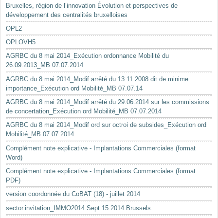
Bruxelles, région de l’innovation Évolution et perspectives de
développement des centralités bruxelloises
OPL2
OPLOVH5
AGRBC du 8 mai 2014_Exécution ordonnance Mobilité du
26.09.2013_MB 07.07.2014
AGRBC du 8 mai 2014_Modif arrêté du 13.11.2008 dit de minime
importance_Exécution ord Mobilité_MB 07.07.14
AGRBC du 8 mai 2014_Modif arrêté du 29.06.2014 sur les commissions
de concertation_Exécution ord Mobilité_MB 07.07.2014
AGRBC du 8 mai 2014_Modif ord sur octroi de subsides_Exécution ord
Mobilité_MB 07.07.2014
Complément note explicative - Implantations Commerciales (format
Word)
Complément note explicative - Implantations Commerciales (format
PDF)
version coordonnée du CoBAT (18) - juillet 2014
sector.invitation_IMMO2014.Sept.15.2014.Brussels.