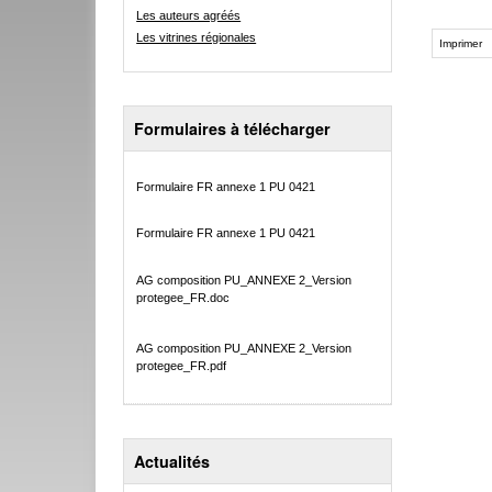
Les auteurs agréés
Les vitrines régionales
Imprimer
Formulaires à télécharger
Formulaire FR annexe 1 PU 0421
Formulaire FR annexe 1 PU 0421
AG composition PU_ANNEXE 2_Version
protegee_FR.doc
AG composition PU_ANNEXE 2_Version
protegee_FR.pdf
Actualités