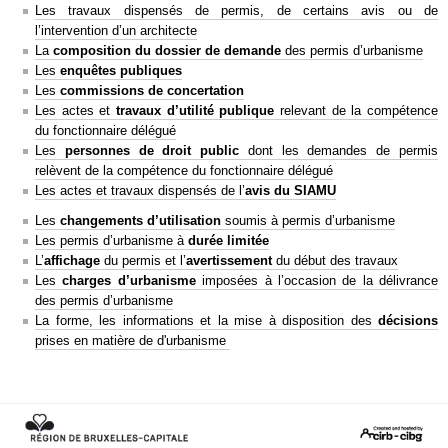
Les travaux dispensés de permis, de certains avis ou de
l’intervention d’un architecte
La
composition du dossier de demande
des permis d’urbanisme
Les
enquêtes publiques
Les
commissions de concertation
Les actes et
travaux d’utilité publique
relevant de la compétence
du fonctionnaire délégué
Les
personnes de droit public
dont les demandes de permis
relèvent de la compétence du fonctionnaire délégué
Les actes et travaux dispensés de l’
avis du SIAMU
Les
changements d’utilisation
soumis à permis d’urbanisme
Les permis d’urbanisme à
durée limitée
L’
affichage
du permis et l’
avertissement
du début des travaux
Les
charges d’urbanisme
imposées à l’occasion de la délivrance
des permis d’urbanisme
La forme, les informations et la mise à disposition des
décisions
prises en matière de d'urbanisme