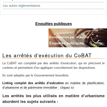
Mots-clés
Les autres règlementations
Renseignements urbanistiques
Enquêtes publiques
Les arrêtés d'exécution du CoBAT
Le CoBAT est complété par des arrêtés d’exécution, qui en précisent le
contenu et permettent d’en appliquer concrètement les dispositions.
Ils sont adoptés par le Gouvernement bruxellois.
Listing complet des arrêtés d’exécution
en matière de planification,
d’urbanisme et de patrimoine immobilier : cliquez ici
Les arrêtés les plus utilisés en matière d’urbanisme
abordent les sujets suivants :