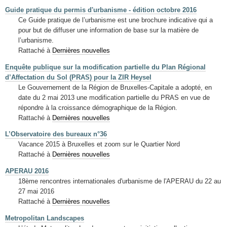
Guide pratique du permis d'urbanisme - édition octobre 2016
Ce Guide pratique de l’urbanisme est une brochure indicative qui a
pour but de diffuser une information de base sur la matière de
l’urbanisme.
Rattaché à
Dernières nouvelles
Enquête publique sur la modification partielle du Plan Régional
d’Affectation du Sol (PRAS) pour la ZIR Heysel
Le Gouvernement de la Région de Bruxelles-Capitale a adopté, en
date du 2 mai 2013 une modification partielle du PRAS en vue de
répondre à la croissance démographique de la Région.
Rattaché à
Dernières nouvelles
L’Observatoire des bureaux n°36
Vacance 2015 à Bruxelles et zoom sur le Quartier Nord
Rattaché à
Dernières nouvelles
APERAU 2016
18ème rencontres internationales d'urbanisme de l'APERAU du 22 au
27 mai 2016
Rattaché à
Dernières nouvelles
Metropolitan Landscapes