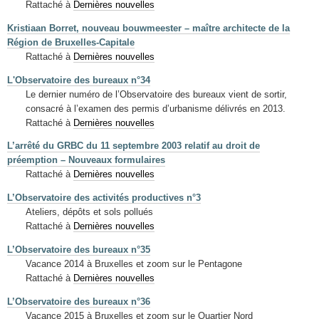
Rattaché à
Dernières nouvelles
Kristiaan Borret, nouveau bouwmeester – maître architecte de la
Région de Bruxelles-Capitale
Rattaché à
Dernières nouvelles
L'Observatoire des bureaux n°34
Le dernier numéro de l’Observatoire des bureaux vient de sortir,
consacré à l’examen des permis d’urbanisme délivrés en 2013.
Rattaché à
Dernières nouvelles
L’arrêté du GRBC du 11 septembre 2003 relatif au droit de
préemption – Nouveaux formulaires
Rattaché à
Dernières nouvelles
L’Observatoire des activités productives n°3
Ateliers, dépôts et sols pollués
Rattaché à
Dernières nouvelles
L’Observatoire des bureaux n°35
Vacance 2014 à Bruxelles et zoom sur le Pentagone
Rattaché à
Dernières nouvelles
L’Observatoire des bureaux n°36
Vacance 2015 à Bruxelles et zoom sur le Quartier Nord