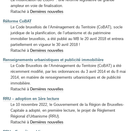
ampleur en voie de finalisation.
Rattaché à
Dernières nouvelles
Réforme CoBAT
Le Code bruxellois de l’Aménagement du Territoire (CoBAT), socle
juridique de la planification, de l’urbanisme et du patrimoine
immobilier bruxellois, a été publié au MB le 20 avril 2018 et entrera
partiellement en vigueur le 30 avril 2018 !
Rattaché à
Dernières nouvelles
Renseignements urbanistiques et publicité immobilière
Le Code Bruxellois de l’Aménagement du Territoire (CoBAT) a été
récemment modifié, par les ordonnances du 3 avril 2014 et du 8 mai
2014, en matière de renseignements urbanistiques et de publicité
immobilière.
Rattaché à
Dernières nouvelles
RRU – adoption en 1ère lecture
Le 10 novembre 2022, le Gouvernement de la Région de Bruxelles-
Capitale a adopté, en première lecture, le projet de Règlement
Régional d’Urbanisme (RRU).
Rattaché à
Dernières nouvelles