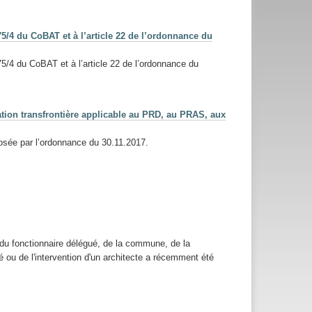
5/4 du CoBAT et à l’article 22 de l’ordonnance du
5/4 du CoBAT et à l’article 22 de l’ordonnance du
ation transfrontière applicable au PRD, au PRAS, aux
posée par l’ordonnance du 30.11.2017.
du fonctionnaire délégué, de la commune, de la
ou de l'intervention d'un architecte a récemment été