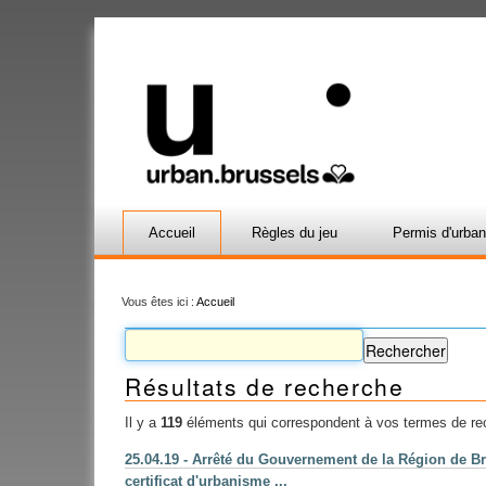
Accueil
Règles du jeu
Permis d'urba
Vous êtes ici :
Accueil
Résultats de recherche
Il y a
119
éléments qui correspondent à vos termes de re
25.04.19 - Arrêté du Gouvernement de la Région de Bru
certificat d'urbanisme ...