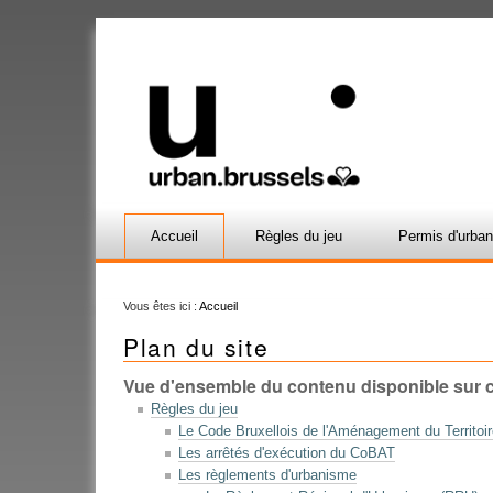
Accueil
Règles du jeu
Permis d'urba
Vous êtes ici :
Accueil
Plan du site
Vue d'ensemble du contenu disponible sur ce
Règles du jeu
Le Code Bruxellois de l'Aménagement du Territoi
Les arrêtés d'exécution du CoBAT
Les règlements d'urbanisme