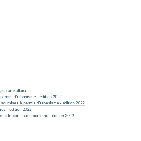
ion bruxelloise
permis d’urbanisme - édition 2022
 soumises à permis d’urbanisme - édition 2022
es - édition 2022
 et le permis d’urbanisme - édition 2022