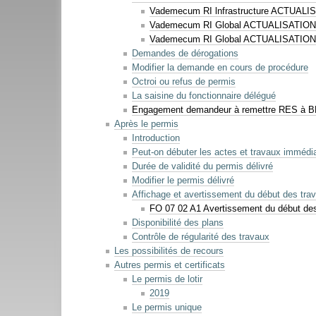
Vademecum RI lnfrastructure ACTUALI
Vademecum RI Global ACTUALISATION
Vademecum RI Global ACTUALISATION
Demandes de dérogations
Modifier la demande en cours de procédure
Octroi ou refus de permis
La saisine du fonctionnaire délégué
Engagement demandeur à remettre RES à B
Après le permis
Introduction
Peut-on débuter les actes et travaux immédi
Durée de validité du permis délivré
Modifier le permis délivré
Affichage et avertissement du début des tra
FO 07 02 A1 Avertissement du début de
Disponibilité des plans
Contrôle de régularité des travaux
Les possibilités de recours
Autres permis et certificats
Le permis de lotir
2019
Le permis unique