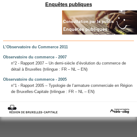
Mots-clés
Enquêtes publiques
Renseignements urbanistiques
L’Observatoire du Commerce 2011
Observatoire du commerce - 2007
n°2 - Rapport 2007 – Un demi-siècle d’évolution du commerce de
détail à Bruxelles (trilingue : FR – NL – EN)
Observatoire du commerce - 2005
n°1 - Rapport 2005 – Typologie de l’armature commerciale en Région
de Bruxelles-Capitale (trilingue : FR – NL – EN)