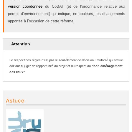
version coordonnée
du CoBAT (et de l’ordonnance relative aux
permis d’environnement) qui indique, en couleurs, les changements
apportés à l’occasion de cette réforme.
Attention
Le respect des règles n’est pas le seul élément de décision. L’autorité qui statue
doit aussi juger de l’opportunité du projet et du respect du
“bon aménagement
des lieux”
.
Astuce