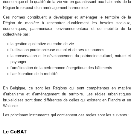
vie en garantissant aux habitants de la
économique et la qualité de la vie
Région le respect d’un aménagement harmonieux.
Ces normes contribuent à développer et aménager le territoire de la
Région de manière à rencontrer durablement les besoins sociaux,
économiques, patrimoniaux, environnementaux et de mobilité de la
collectivité par :
la gestion qualitative du cadre de vie
l’utilisation parcimonieuse du sol et de ses ressources
la conservation et le développement du patrimoine culturel, naturel et
paysager
l'amélioration de la performance énergétique des bâtiments
l’amélioration de la mobilité.
En Belgique, ce sont les Régions qui sont compétentes en matière
Les règles urbanistiques
d’urbanisme et d’aménagement du territoire.
bruxelloises sont donc différentes de celles qui existent en Flandre et en
Wallonie.
Les principaux instruments qui contiennent ces règles sont les suivants :
Le CoBAT