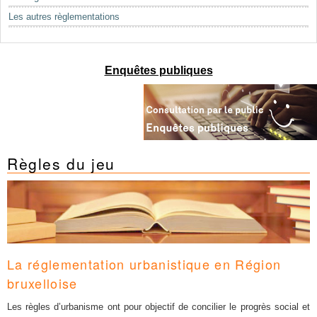
Mots-clés
Les autres règlementations
Renseignements urbanistiques
Enquêtes publiques
Règles du jeu
La réglementation urbanistique en Région
bruxelloise
Les règles d’urbanisme ont pour objectif de
concilier le progrès social et