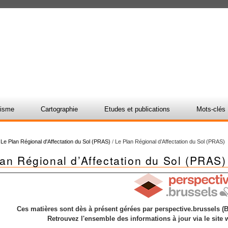
nisme
Cartographie
Etudes et publications
Mots-clés
/
Le Plan Régional d'Affectation du Sol (PRAS)
/
Le Plan Régional d’Affectation du Sol (PRAS)
an Régional d’Affectation du Sol (PRAS)
Ces matières sont dès à présent gérées par perspective.brussels (B
Retrouvez l'ensemble des informations à jour via le site