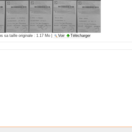
 sa taille originale :
1.17 Mo
|
Voir
Télécharger