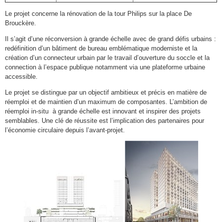
Le projet concerne la rénovation de la tour Philips sur la place De
Brouckère.
Il s’agit d’une réconversion à grande échelle avec de grand défis urbains :
redéfinition d’un bâtiment de bureau emblématique moderniste et la
création d’un connecteur urbain par le travail d’ouverture du soccle et la
connection à l’espace publique notamment via une plateforme urbaine
accessible.
Le projet se distingue par un objectif ambitieux et précis en matière de
réemploi et de maintien d’un maximum de composantes. L’ambition de
réemploi in-situ à grande échelle est innovant et inspirer des projets
semblables. Une clé de réussite est l’implication des partenaires pour
l’économie circulaire depuis l’avant-projet.