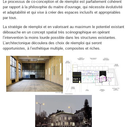
Le processus de co-conception et de réemploi est parfaitement cohérent
par rapport à la philosophie du maitre d’ouvrage, qui nécessite évolutivité
et adaptabilité et qui vise à créer des espaces inclusifs et appropriables
par tous.
La stratégie de réemploi et en valorisant au maximum le potentiel existant
déboauche en un concept spatial très scénographique en opérant
l’intervention la moins lourde possible dans les structures existantes.
L’architectonique découlera des choix de réemploi qui seront
opportunistes, à l’esthétique multiple, composites et riches.