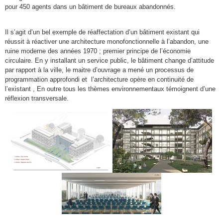
pour 450 agents dans un bâtiment de bureaux abandonnés.
Il s’agit d’un bel exemple de réaffectation d’un bâtiment existant qui
réussit à réactiver une architecture monofonctionnelle à l’abandon, une
ruine moderne des années 1970 ; premier principe de l’économie
circulaire. En y installant un service public, le bâtiment change d’attitude
par rapport à la ville, le maitre d’ouvrage a mené un processus de
programmation approfondi et l’architecture opère en continuité de
l’existant , En outre tous les thèmes environnementaux témoignent d’une
réflexion transversale.