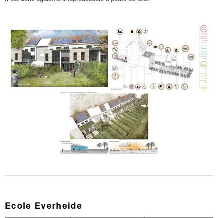
Ecole Everheide