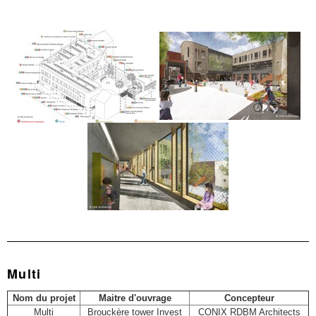
Multi
Nom du projet
Maitre d'ouvrage
Concepteur
Multi
Brouckère tower Invest
CONIX RDBM Architects