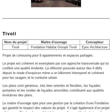
Tivoli
Nom du projet
Maitre d'ouvrage
Concepteur
Tivoli
Fondation Habitat Groupé Tivoli
Epoc Architecture
Projet de cohousing pour 9 appartements et espaces partagés.
Le projet est cohérent et exemplaire par son approche transversale qui lui
confère une qualité évidente. La réflexion poussée autour des 4 défis
depuis le stade d’esquisse mène a un bâtiment intemporel et cohérent
pour les usagers et le contexte urbain.
Les plans sont généreux, très bien orientés et flexibles, les façades
portantes et les modes de façades amovibles contribuent aux qualités
évolutives des plans.
Le maitre d’ouvrage opte pour une gestion par la création d’une Fondation
qui garantit le respect des valeurs du projet. Il s’agit également d’un projet