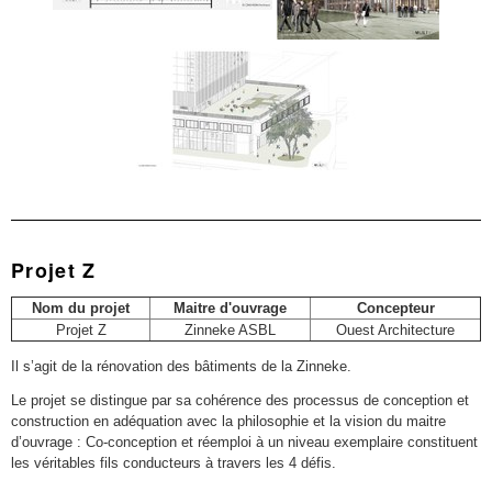
Projet Z
Nom du projet
Maitre d'ouvrage
Concepteur
Projet Z
Zinneke ASBL
Ouest Architecture
Il s’agit de la rénovation des bâtiments de la Zinneke.
Le projet se distingue par sa cohérence des processus de conception et
construction en adéquation avec la philosophie et la vision du maitre
d’ouvrage : Co-conception et réemploi à un niveau exemplaire constituent
les véritables fils conducteurs à travers les 4 défis.