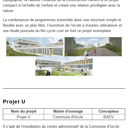
compact à l’échelle de l’enfant et créant une relation privilégiée avec la
nature.
La combinaison de programmes ensemble dans une structure simple et
flexible avec un plan libre, l’ouverture de l’école à d’autres utilisateurs et
une étude poussée du life cycle cost en font un projet exemplaire.
Projet U
Nom du projet
Maitre d'ouvrage
Concepteur
Projet U
Commune d'Uccle
BAEV
Il s’agit de l’installation du centre administratif de la Commune d’Uccle