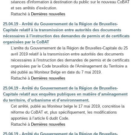
séances d'information à destination du public sur le nouveau CoBAT
et ses arrêtés d’exécution.
Rattaché à
Dernières nouvelles
25.04.19 - Arrêté du Gouvernement de la Région de Bruxelles-
Capitale relatif à la transmission entre autorités des documents
nécessaires à l'instruction des demandes de permis et de certificats
organisées par le CoBAT
L’arrête du Gouvernement de la Région de Bruxelles-Capitale du 25
avril 2019 relatif à la transmission entre autorités des documents
nécessaires à l'instruction des demandes de permis et de certificats
organisées par le Code bruxellois de l'Aménagement du Territoire a
été publié au Moniteur Belge en date du 7 mai 2019.
Rattaché à
Dernières nouvelles
25.04.19 - Arrêté du Gouvernement de la Région de Bruxelles-
Capitale relatif aux enquêtes publiques en matière d’aménagement
du territoire, d’urbanisme et d’environnement.
Cet arrêté, publié au Moniteur belge le 17 mai 2019, concrétise la
réforme du CoBAT et, plus spécifiquement, les modifications
apportées à l’article 6 dudit Code.
Rattaché à
Dernières nouvelles
25.04.19 - Arrêté du Gouvernement de la Région de Bruxelles-