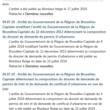
avis.
L’arrêté a été publié au Moniteur belge le 17 juillet 2019.
Rattaché à
Dernières nouvelles
04.07.19 - Arrêté du Gouvernement de la Région de Bruxelles-
Capitale modifiant l'arrêté du Gouvernement de la Région de
Bruxelles-Capitale du 12 décembre 2013 déterminant la composition
du dossier de demande de permis d’urbanisme
L’arrête du Gouvernement de la Région de Bruxelles-Capitale du 4
juillet 2019 modifiant l'arrêté du Gouvernement de la Région de
Bruxelles-Capitale du 12 décembre 2013 déterminant la composition
du dossier de demande de permis d’urbanisme a été publié au
Moniteur Belge en date du 15 juillet 2019.
Rattaché à
Dernières nouvelles
04.07.19 - Arrêté du Gouvernement de la Région de Bruxelles-
Capitale déterminant la composition du dossier de demande de
permis de lotir et de demande de certificat d’urbanisme en vue de
lotir
L’arrête du Gouvernement de la Région de Bruxelles-Capitale du 4
juillet 2019 déterminant la composition du dossier de demande de
permis de lotir et de demande de certificat d’urbanisme en vue de
lotir a été publié au Moniteur Belge en date du 15 juillet 2019.