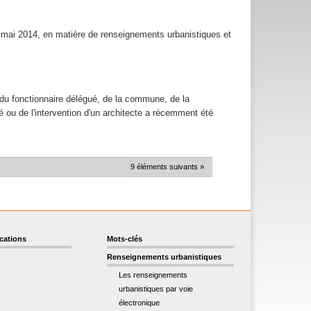
 mai 2014, en matière de renseignements urbanistiques et
du fonctionnaire délégué, de la commune, de la
ou de l'intervention d'un architecte a récemment été
9 éléments suivants »
ications
Mots-clés
Renseignements urbanistiques
Les renseignements
urbanistiques par voie
électronique