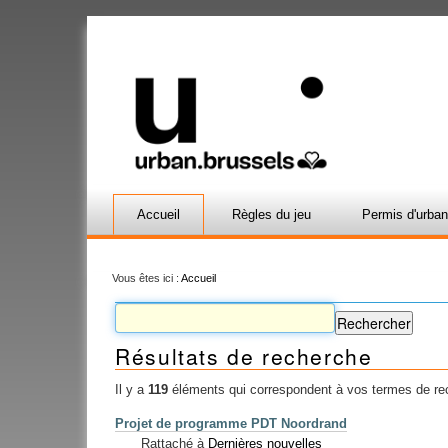
Accueil
Règles du jeu
Permis d'urba
Vous êtes ici :
Accueil
Résultats de recherche
Il y a
119
éléments qui correspondent à vos termes de re
Projet de programme PDT Noordrand
Rattaché à
Dernières nouvelles