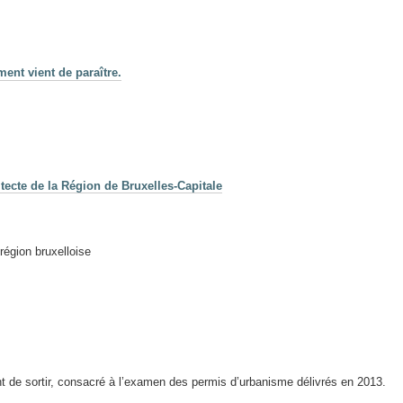
ent vient de paraître.
tecte de la Région de Bruxelles-Capitale
région bruxelloise
t de sortir, consacré à l’examen des permis d’urbanisme délivrés en 2013.