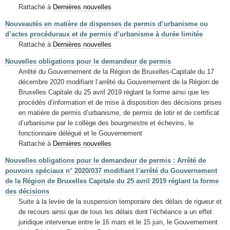
Rattaché à
Dernières nouvelles
Nouveautés en matière de dispenses de permis d’urbanisme ou
d’actes procéduraux et de permis d’urbanisme à durée limitée
Rattaché à
Dernières nouvelles
Nouvelles obligations pour le demandeur de permis
Arrêté du Gouvernement de la Région de Bruxelles-Capitale du 17
décembre 2020 modifiant l’arrêté du Gouvernement de la Région de
Bruxelles Capitale du 25 avril 2019 réglant la forme ainsi que les
procédés d’information et de mise à disposition des décisions prises
en matière de permis d’urbanisme, de permis de lotir et de certificat
d’urbanisme par le collège des bourgmestre et échevins, le
fonctionnaire délégué et le Gouvernement
Rattaché à
Dernières nouvelles
Nouvelles obligations pour le demandeur de permis : Arrêté de
pouvoirs spéciaux n° 2020/037 modifiant l’arrêté du Gouvernement
de la Région de Bruxelles Capitale du 25 avril 2019 réglant la forme
des décisions
Suite à la levée de la suspension temporaire des délais de rigueur et
de recours ainsi que de tous les délais dont l’échéance a un effet
juridique intervenue entre le 16 mars et le 15 juin, le Gouvernement