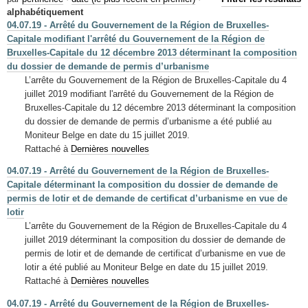
Mots-clés
alphabétiquement
04.07.19 - Arrêté du Gouvernement de la Région de Bruxelles-
Renseignements urbanistiques
Capitale modifiant l'arrêté du Gouvernement de la Région de
Bruxelles-Capitale du 12 décembre 2013 déterminant la composition
du dossier de demande de permis d’urbanisme
L’arrête du Gouvernement de la Région de Bruxelles-Capitale du 4
juillet 2019 modifiant l'arrêté du Gouvernement de la Région de
Bruxelles-Capitale du 12 décembre 2013 déterminant la composition
du dossier de demande de permis d’urbanisme a été publié au
Moniteur Belge en date du 15 juillet 2019.
Rattaché à
Dernières nouvelles
04.07.19 - Arrêté du Gouvernement de la Région de Bruxelles-
Capitale déterminant la composition du dossier de demande de
permis de lotir et de demande de certificat d’urbanisme en vue de
lotir
L’arrête du Gouvernement de la Région de Bruxelles-Capitale du 4
juillet 2019 déterminant la composition du dossier de demande de
permis de lotir et de demande de certificat d’urbanisme en vue de
lotir a été publié au Moniteur Belge en date du 15 juillet 2019.
Rattaché à
Dernières nouvelles
04.07.19 - Arrêté du Gouvernement de la Région de Bruxelles-