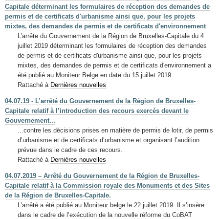
Capitale déterminant les formulaires de réception des demandes de
permis et de certificats d'urbanisme ainsi que, pour les projets
mixtes, des demandes de permis et de certificats d'environnement
L’arrête du Gouvernement de la Région de Bruxelles-Capitale du 4
juillet 2019 déterminant les formulaires de réception des demandes
de permis et de certificats d'urbanisme ainsi que, pour les projets
mixtes, des demandes de permis et de certificats d'environnement a
été publié au Moniteur Belge en date du 15 juillet 2019.
Rattaché à
Dernières nouvelles
04.07.19 - L’arrêté du Gouvernement de la Région de Bruxelles-
Capitale relatif à l’introduction des recours exercés devant le
Gouvernement...
...contre les décisions prises en matière de permis de lotir, de permis
d’urbanisme et de certificats d’urbanisme et organisant l’audition
prévue dans le cadre de ces recours.
Rattaché à
Dernières nouvelles
04.07.2019 – Arrêté du Gouvernement de la Région de Bruxelles-
Capitale relatif à la Commission royale des Monuments et des Sites
de la Région de Bruxelles-Capitale.
L’arrêté a été publié au Moniteur belge le 22 juillet 2019. Il s’insère
dans le cadre de l’exécution de la nouvelle réforme du CoBAT