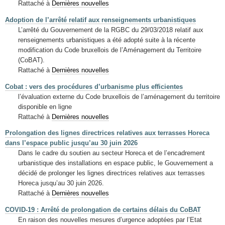
Rattaché à
Dernières nouvelles
Adoption de l’arrêté relatif aux renseignements urbanistiques
L’arrêté du Gouvernement de la RGBC du 29/03/2018 relatif aux
renseignements urbanistiques a été adopté suite à la récente
modification du Code bruxellois de l’Aménagement du Territoire
(CoBAT).
Rattaché à
Dernières nouvelles
Cobat : vers des procédures d’urbanisme plus efficientes
l’évaluation externe du Code bruxellois de l’aménagement du territoire
disponible en ligne
Rattaché à
Dernières nouvelles
Prolongation des lignes directrices relatives aux terrasses Horeca
dans l’espace public jusqu’au 30 juin 2026
Dans le cadre du soutien au secteur Horeca et de l’encadrement
urbanistique des installations en espace public, le Gouvernement a
décidé de prolonger les lignes directrices relatives aux terrasses
Horeca jusqu’au 30 juin 2026.
Rattaché à
Dernières nouvelles
COVID-19 : Arrêté de prolongation de certains délais du CoBAT
En raison des nouvelles mesures d’urgence adoptées par l’Etat