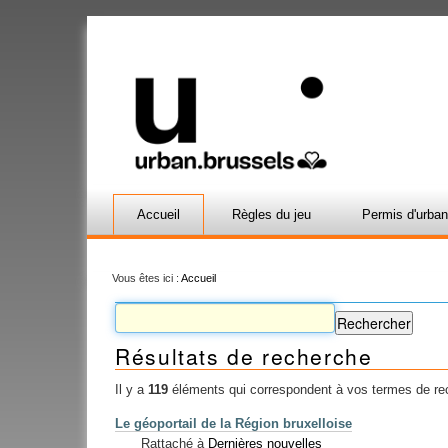
Accueil
Règles du jeu
Permis d'urba
Vous êtes ici :
Accueil
Résultats de recherche
Il y a
119
éléments qui correspondent à vos termes de re
Le géoportail de la Région bruxelloise
Rattaché à
Dernières nouvelles