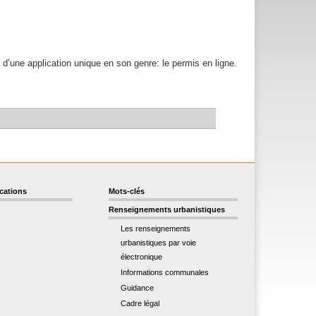
d’une application unique en son genre: le permis en ligne.
ications
Mots-clés
Renseignements urbanistiques
Les renseignements
urbanistiques par voie
électronique
Informations communales
Guidance
Cadre légal