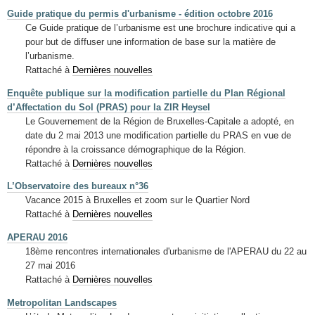
Guide pratique du permis d'urbanisme - édition octobre 2016
Ce Guide pratique de l’urbanisme est une brochure indicative qui a
pour but de diffuser une information de base sur la matière de
l’urbanisme.
Rattaché à
Dernières nouvelles
Enquête publique sur la modification partielle du Plan Régional
d’Affectation du Sol (PRAS) pour la ZIR Heysel
Le Gouvernement de la Région de Bruxelles-Capitale a adopté, en
date du 2 mai 2013 une modification partielle du PRAS en vue de
répondre à la croissance démographique de la Région.
Rattaché à
Dernières nouvelles
L’Observatoire des bureaux n°36
Vacance 2015 à Bruxelles et zoom sur le Quartier Nord
Rattaché à
Dernières nouvelles
APERAU 2016
18ème rencontres internationales d'urbanisme de l'APERAU du 22 au
27 mai 2016
Rattaché à
Dernières nouvelles
Metropolitan Landscapes