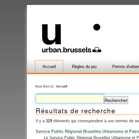
Accueil
Règles du jeu
Permis d'urba
Vous êtes ici :
Accueil
Résultats de recherche
Il y a
119
éléments qui correspondent à vos termes de re
Service Public Régional Bruxelles Urbanisme et Patri
Le Service Public Régional Bruxelles Urbanisme et Pat