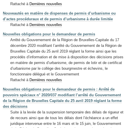
Rattaché à
Dernières nouvelles
Nouveautés en matière de dispenses de permis d’urbanisme ou
d’actes procéduraux et de permis d’urbanisme à durée limitée
Rattaché à
Dernières nouvelles
Nouvelles obligations pour le demandeur de permis
Arrêté du Gouvernement de la Région de Bruxelles-Capitale du 17
décembre 2020 modifiant l’arrêté du Gouvernement de la Région de
Bruxelles Capitale du 25 avril 2019 réglant la forme ainsi que les
procédés d’information et de mise à disposition des décisions prises
en matière de permis d’urbanisme, de permis de lotir et de certificat
d’urbanisme par le collège des bourgmestre et échevins, le
fonctionnaire délégué et le Gouvernement
Rattaché à
Dernières nouvelles
Nouvelles obligations pour le demandeur de permis : Arrêté de
pouvoirs spéciaux n° 2020/037 modifiant l’arrêté du Gouvernement
de la Région de Bruxelles Capitale du 25 avril 2019 réglant la forme
des décisions
Suite à la levée de la suspension temporaire des délais de rigueur et
de recours ainsi que de tous les délais dont l’échéance a un effet
juridique intervenue entre le 16 mars et le 15 juin, le Gouvernement