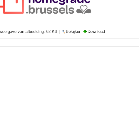
 weergave van afbeelding:
62 KB
|
Bekijken
Download