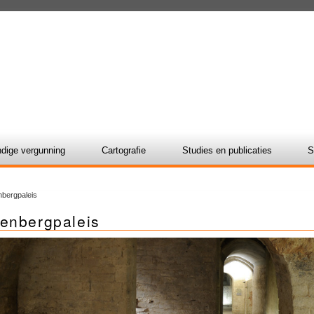
dige vergunning
Cartografie
Studies en publicaties
S
bergpaleis
enbergpaleis