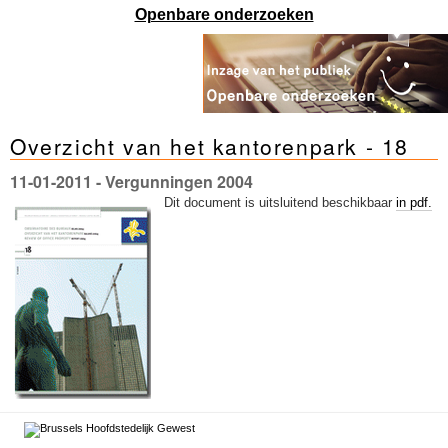
Sleutelwoorden
Openbare onderzoeken
Stedenbouwkundige inlichtingen
Overzicht van het kantorenpark - 18
11-01-2011
- Vergunningen 2004
Dit document is uitsluitend beschikbaar
in pdf.