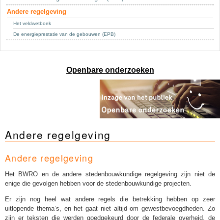
Sleutelwoorden
Andere regelgeving
Stedenbouwkundige inlichtingen
Het veldwetboek
De energieprestatie van de gebouwen (EPB)
Openbare onderzoeken
Andere regelgeving
Andere regelgeving
Het BWRO en de andere stedenbouwkundige regelgeving zijn niet de
enige die gevolgen hebben voor de stedenbouwkundige projecten.
Er zijn nog heel wat andere regels die betrekking hebben op zeer
uitlopende thema’s, en het gaat niet altijd om gewestbevoegdheden. Zo
zijn er teksten die werden goedgekeurd door de federale overheid, de