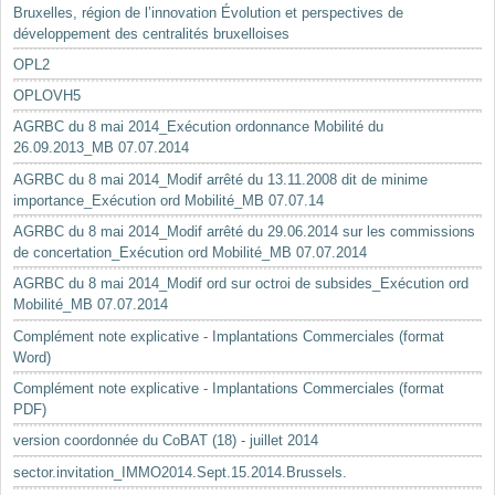
Bruxelles, région de l’innovation Évolution et perspectives de
développement des centralités bruxelloises
OPL2
OPLOVH5
AGRBC du 8 mai 2014_Exécution ordonnance Mobilité du
26.09.2013_MB 07.07.2014
AGRBC du 8 mai 2014_Modif arrêté du 13.11.2008 dit de minime
importance_Exécution ord Mobilité_MB 07.07.14
AGRBC du 8 mai 2014_Modif arrêté du 29.06.2014 sur les commissions
de concertation_Exécution ord Mobilité_MB 07.07.2014
AGRBC du 8 mai 2014_Modif ord sur octroi de subsides_Exécution ord
Mobilité_MB 07.07.2014
Complément note explicative - Implantations Commerciales (format
Word)
Complément note explicative - Implantations Commerciales (format
PDF)
version coordonnée du CoBAT (18) - juillet 2014
sector.invitation_IMMO2014.Sept.15.2014.Brussels.