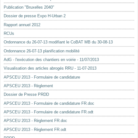
Mots-clés
Publication "Bruxelles 2040"
Renseignements urbanistiques
Dossier de presse Expo H-Urban 2
Rapport annuel 2012
RCUs
Ordonnance du 26-07-13 modifiant le CoBAT MB du 30-08-13
Ordonnance 26-07-13 planification mobilité
AdG - l'exécution des chantiers en voirie - 11/07/2013
Visualisation des articles abrogés RRU - 11-07-2013
APSCEU 2013 - Formulaire de candidature
APSCEU 2013 - Règlement
Dossier de Presse PRDD
APSCEU 2013 - Formulaire de candidature FR.doc
APSCEU 2013 - Formulaire de candidature FR.odt
APSCEU 2013 - Règlement FR.doc
APSCEU 2013 - Règlement FR.odt