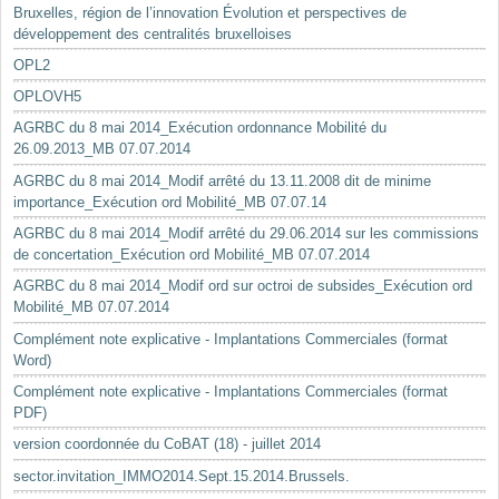
Bruxelles, région de l’innovation Évolution et perspectives de
développement des centralités bruxelloises
OPL2
OPLOVH5
AGRBC du 8 mai 2014_Exécution ordonnance Mobilité du
26.09.2013_MB 07.07.2014
AGRBC du 8 mai 2014_Modif arrêté du 13.11.2008 dit de minime
importance_Exécution ord Mobilité_MB 07.07.14
AGRBC du 8 mai 2014_Modif arrêté du 29.06.2014 sur les commissions
de concertation_Exécution ord Mobilité_MB 07.07.2014
AGRBC du 8 mai 2014_Modif ord sur octroi de subsides_Exécution ord
Mobilité_MB 07.07.2014
Complément note explicative - Implantations Commerciales (format
Word)
Complément note explicative - Implantations Commerciales (format
PDF)
version coordonnée du CoBAT (18) - juillet 2014
sector.invitation_IMMO2014.Sept.15.2014.Brussels.