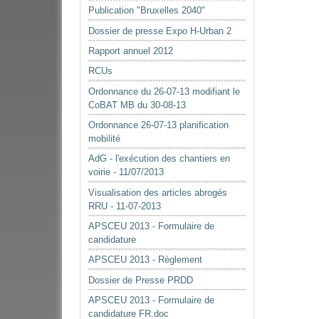
Publication "Bruxelles 2040"
Dossier de presse Expo H-Urban 2
Rapport annuel 2012
RCUs
Ordonnance du 26-07-13 modifiant le
CoBAT MB du 30-08-13
Ordonnance 26-07-13 planification
mobilité
AdG - l'exécution des chantiers en
voirie - 11/07/2013
Visualisation des articles abrogés
RRU - 11-07-2013
APSCEU 2013 - Formulaire de
candidature
APSCEU 2013 - Règlement
Dossier de Presse PRDD
APSCEU 2013 - Formulaire de
candidature FR.doc