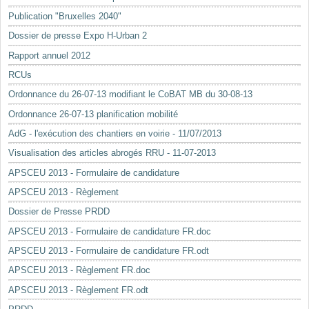
Mots-clés
Publication "Bruxelles 2040"
Renseignements urbanistiques
Dossier de presse Expo H-Urban 2
Rapport annuel 2012
RCUs
Ordonnance du 26-07-13 modifiant le CoBAT MB du 30-08-13
Ordonnance 26-07-13 planification mobilité
AdG - l'exécution des chantiers en voirie - 11/07/2013
Visualisation des articles abrogés RRU - 11-07-2013
APSCEU 2013 - Formulaire de candidature
APSCEU 2013 - Règlement
Dossier de Presse PRDD
APSCEU 2013 - Formulaire de candidature FR.doc
APSCEU 2013 - Formulaire de candidature FR.odt
APSCEU 2013 - Règlement FR.doc
APSCEU 2013 - Règlement FR.odt