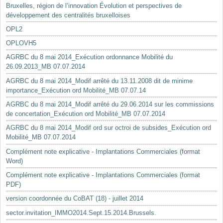
Bruxelles, région de l’innovation Évolution et perspectives de
développement des centralités bruxelloises
OPL2
OPLOVH5
AGRBC du 8 mai 2014_Exécution ordonnance Mobilité du
26.09.2013_MB 07.07.2014
AGRBC du 8 mai 2014_Modif arrêté du 13.11.2008 dit de minime
importance_Exécution ord Mobilité_MB 07.07.14
AGRBC du 8 mai 2014_Modif arrêté du 29.06.2014 sur les commissions
de concertation_Exécution ord Mobilité_MB 07.07.2014
AGRBC du 8 mai 2014_Modif ord sur octroi de subsides_Exécution ord
Mobilité_MB 07.07.2014
Complément note explicative - Implantations Commerciales (format
Word)
Complément note explicative - Implantations Commerciales (format
PDF)
version coordonnée du CoBAT (18) - juillet 2014
sector.invitation_IMMO2014.Sept.15.2014.Brussels.