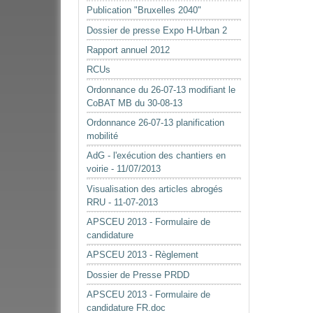
Publication "Bruxelles 2040"
Dossier de presse Expo H-Urban 2
Rapport annuel 2012
RCUs
Ordonnance du 26-07-13 modifiant le
CoBAT MB du 30-08-13
Ordonnance 26-07-13 planification
mobilité
AdG - l'exécution des chantiers en
voirie - 11/07/2013
Visualisation des articles abrogés
RRU - 11-07-2013
APSCEU 2013 - Formulaire de
candidature
APSCEU 2013 - Règlement
Dossier de Presse PRDD
APSCEU 2013 - Formulaire de
candidature FR.doc