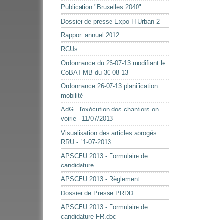
Publication "Bruxelles 2040"
Dossier de presse Expo H-Urban 2
Rapport annuel 2012
RCUs
Ordonnance du 26-07-13 modifiant le
CoBAT MB du 30-08-13
Ordonnance 26-07-13 planification
mobilité
AdG - l'exécution des chantiers en
voirie - 11/07/2013
Visualisation des articles abrogés
RRU - 11-07-2013
APSCEU 2013 - Formulaire de
candidature
APSCEU 2013 - Règlement
Dossier de Presse PRDD
APSCEU 2013 - Formulaire de
candidature FR.doc