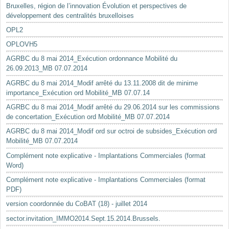
Bruxelles, région de l’innovation Évolution et perspectives de
développement des centralités bruxelloises
OPL2
OPLOVH5
AGRBC du 8 mai 2014_Exécution ordonnance Mobilité du
26.09.2013_MB 07.07.2014
AGRBC du 8 mai 2014_Modif arrêté du 13.11.2008 dit de minime
importance_Exécution ord Mobilité_MB 07.07.14
AGRBC du 8 mai 2014_Modif arrêté du 29.06.2014 sur les commissions
de concertation_Exécution ord Mobilité_MB 07.07.2014
AGRBC du 8 mai 2014_Modif ord sur octroi de subsides_Exécution ord
Mobilité_MB 07.07.2014
Complément note explicative - Implantations Commerciales (format
Word)
Complément note explicative - Implantations Commerciales (format
PDF)
version coordonnée du CoBAT (18) - juillet 2014
sector.invitation_IMMO2014.Sept.15.2014.Brussels.