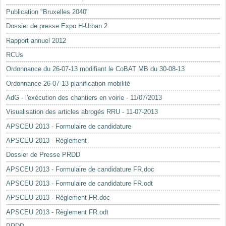
Mots-clés
Publication "Bruxelles 2040"
Renseignements urbanistiques
Dossier de presse Expo H-Urban 2
Rapport annuel 2012
RCUs
Ordonnance du 26-07-13 modifiant le CoBAT MB du 30-08-13
Ordonnance 26-07-13 planification mobilité
AdG - l'exécution des chantiers en voirie - 11/07/2013
Visualisation des articles abrogés RRU - 11-07-2013
APSCEU 2013 - Formulaire de candidature
APSCEU 2013 - Règlement
Dossier de Presse PRDD
APSCEU 2013 - Formulaire de candidature FR.doc
APSCEU 2013 - Formulaire de candidature FR.odt
APSCEU 2013 - Règlement FR.doc
APSCEU 2013 - Règlement FR.odt