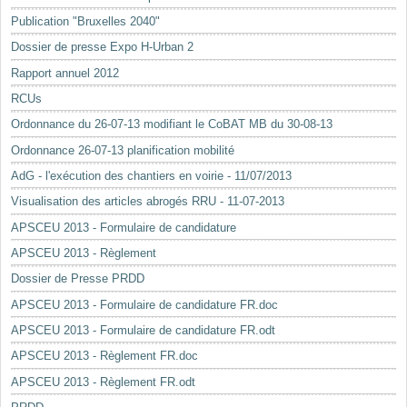
Mots-clés
Publication "Bruxelles 2040"
Renseignements urbanistiques
Dossier de presse Expo H-Urban 2
Rapport annuel 2012
RCUs
Ordonnance du 26-07-13 modifiant le CoBAT MB du 30-08-13
Ordonnance 26-07-13 planification mobilité
AdG - l'exécution des chantiers en voirie - 11/07/2013
Visualisation des articles abrogés RRU - 11-07-2013
APSCEU 2013 - Formulaire de candidature
APSCEU 2013 - Règlement
Dossier de Presse PRDD
APSCEU 2013 - Formulaire de candidature FR.doc
APSCEU 2013 - Formulaire de candidature FR.odt
APSCEU 2013 - Règlement FR.doc
APSCEU 2013 - Règlement FR.odt