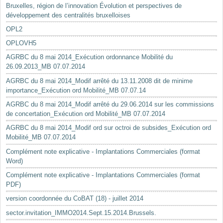
Bruxelles, région de l’innovation Évolution et perspectives de
développement des centralités bruxelloises
OPL2
OPLOVH5
AGRBC du 8 mai 2014_Exécution ordonnance Mobilité du
26.09.2013_MB 07.07.2014
AGRBC du 8 mai 2014_Modif arrêté du 13.11.2008 dit de minime
importance_Exécution ord Mobilité_MB 07.07.14
AGRBC du 8 mai 2014_Modif arrêté du 29.06.2014 sur les commissions
de concertation_Exécution ord Mobilité_MB 07.07.2014
AGRBC du 8 mai 2014_Modif ord sur octroi de subsides_Exécution ord
Mobilité_MB 07.07.2014
Complément note explicative - Implantations Commerciales (format
Word)
Complément note explicative - Implantations Commerciales (format
PDF)
version coordonnée du CoBAT (18) - juillet 2014
sector.invitation_IMMO2014.Sept.15.2014.Brussels.