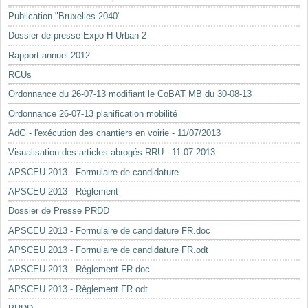
Mots-clés
Publication "Bruxelles 2040"
Renseignements urbanistiques
Dossier de presse Expo H-Urban 2
Rapport annuel 2012
RCUs
Ordonnance du 26-07-13 modifiant le CoBAT MB du 30-08-13
Ordonnance 26-07-13 planification mobilité
AdG - l'exécution des chantiers en voirie - 11/07/2013
Visualisation des articles abrogés RRU - 11-07-2013
APSCEU 2013 - Formulaire de candidature
APSCEU 2013 - Règlement
Dossier de Presse PRDD
APSCEU 2013 - Formulaire de candidature FR.doc
APSCEU 2013 - Formulaire de candidature FR.odt
APSCEU 2013 - Règlement FR.doc
APSCEU 2013 - Règlement FR.odt