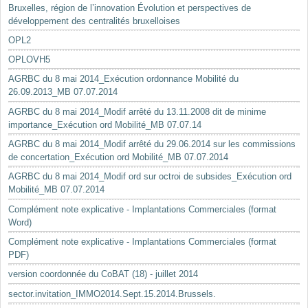
Bruxelles, région de l’innovation Évolution et perspectives de
développement des centralités bruxelloises
OPL2
OPLOVH5
AGRBC du 8 mai 2014_Exécution ordonnance Mobilité du
26.09.2013_MB 07.07.2014
AGRBC du 8 mai 2014_Modif arrêté du 13.11.2008 dit de minime
importance_Exécution ord Mobilité_MB 07.07.14
AGRBC du 8 mai 2014_Modif arrêté du 29.06.2014 sur les commissions
de concertation_Exécution ord Mobilité_MB 07.07.2014
AGRBC du 8 mai 2014_Modif ord sur octroi de subsides_Exécution ord
Mobilité_MB 07.07.2014
Complément note explicative - Implantations Commerciales (format
Word)
Complément note explicative - Implantations Commerciales (format
PDF)
version coordonnée du CoBAT (18) - juillet 2014
sector.invitation_IMMO2014.Sept.15.2014.Brussels.