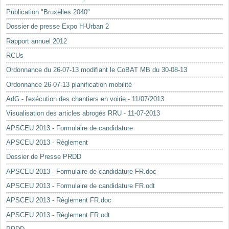
Mots-clés
Publication "Bruxelles 2040"
Renseignements urbanistiques
Dossier de presse Expo H-Urban 2
Rapport annuel 2012
RCUs
Ordonnance du 26-07-13 modifiant le CoBAT MB du 30-08-13
Ordonnance 26-07-13 planification mobilité
AdG - l'exécution des chantiers en voirie - 11/07/2013
Visualisation des articles abrogés RRU - 11-07-2013
APSCEU 2013 - Formulaire de candidature
APSCEU 2013 - Règlement
Dossier de Presse PRDD
APSCEU 2013 - Formulaire de candidature FR.doc
APSCEU 2013 - Formulaire de candidature FR.odt
APSCEU 2013 - Règlement FR.doc
APSCEU 2013 - Règlement FR.odt