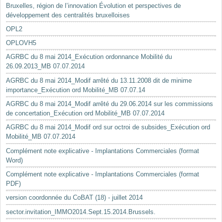
Bruxelles, région de l’innovation Évolution et perspectives de
développement des centralités bruxelloises
OPL2
OPLOVH5
AGRBC du 8 mai 2014_Exécution ordonnance Mobilité du
26.09.2013_MB 07.07.2014
AGRBC du 8 mai 2014_Modif arrêté du 13.11.2008 dit de minime
importance_Exécution ord Mobilité_MB 07.07.14
AGRBC du 8 mai 2014_Modif arrêté du 29.06.2014 sur les commissions
de concertation_Exécution ord Mobilité_MB 07.07.2014
AGRBC du 8 mai 2014_Modif ord sur octroi de subsides_Exécution ord
Mobilité_MB 07.07.2014
Complément note explicative - Implantations Commerciales (format
Word)
Complément note explicative - Implantations Commerciales (format
PDF)
version coordonnée du CoBAT (18) - juillet 2014
sector.invitation_IMMO2014.Sept.15.2014.Brussels.