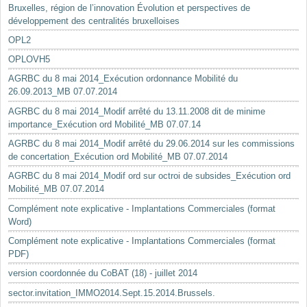
Bruxelles, région de l’innovation Évolution et perspectives de
développement des centralités bruxelloises
OPL2
OPLOVH5
AGRBC du 8 mai 2014_Exécution ordonnance Mobilité du
26.09.2013_MB 07.07.2014
AGRBC du 8 mai 2014_Modif arrêté du 13.11.2008 dit de minime
importance_Exécution ord Mobilité_MB 07.07.14
AGRBC du 8 mai 2014_Modif arrêté du 29.06.2014 sur les commissions
de concertation_Exécution ord Mobilité_MB 07.07.2014
AGRBC du 8 mai 2014_Modif ord sur octroi de subsides_Exécution ord
Mobilité_MB 07.07.2014
Complément note explicative - Implantations Commerciales (format
Word)
Complément note explicative - Implantations Commerciales (format
PDF)
version coordonnée du CoBAT (18) - juillet 2014
sector.invitation_IMMO2014.Sept.15.2014.Brussels.