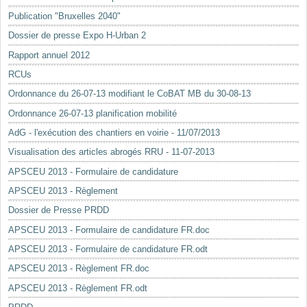
Mots-clés
Publication "Bruxelles 2040"
Renseignements urbanistiques
Dossier de presse Expo H-Urban 2
Rapport annuel 2012
RCUs
Ordonnance du 26-07-13 modifiant le CoBAT MB du 30-08-13
Ordonnance 26-07-13 planification mobilité
AdG - l'exécution des chantiers en voirie - 11/07/2013
Visualisation des articles abrogés RRU - 11-07-2013
APSCEU 2013 - Formulaire de candidature
APSCEU 2013 - Règlement
Dossier de Presse PRDD
APSCEU 2013 - Formulaire de candidature FR.doc
APSCEU 2013 - Formulaire de candidature FR.odt
APSCEU 2013 - Règlement FR.doc
APSCEU 2013 - Règlement FR.odt