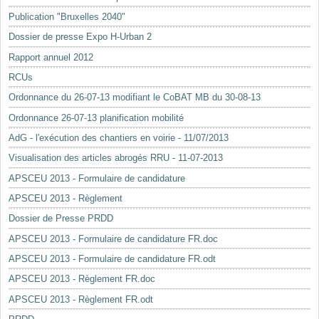
Mots-clés
Publication "Bruxelles 2040"
Renseignements urbanistiques
Dossier de presse Expo H-Urban 2
Rapport annuel 2012
RCUs
Ordonnance du 26-07-13 modifiant le CoBAT MB du 30-08-13
Ordonnance 26-07-13 planification mobilité
AdG - l'exécution des chantiers en voirie - 11/07/2013
Visualisation des articles abrogés RRU - 11-07-2013
APSCEU 2013 - Formulaire de candidature
APSCEU 2013 - Règlement
Dossier de Presse PRDD
APSCEU 2013 - Formulaire de candidature FR.doc
APSCEU 2013 - Formulaire de candidature FR.odt
APSCEU 2013 - Règlement FR.doc
APSCEU 2013 - Règlement FR.odt