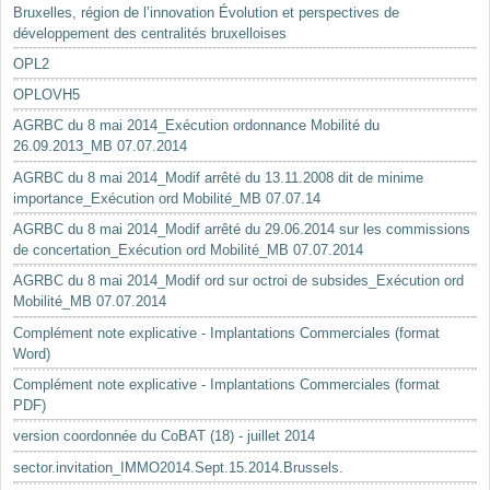
Bruxelles, région de l’innovation Évolution et perspectives de
développement des centralités bruxelloises
OPL2
OPLOVH5
AGRBC du 8 mai 2014_Exécution ordonnance Mobilité du
26.09.2013_MB 07.07.2014
AGRBC du 8 mai 2014_Modif arrêté du 13.11.2008 dit de minime
importance_Exécution ord Mobilité_MB 07.07.14
AGRBC du 8 mai 2014_Modif arrêté du 29.06.2014 sur les commissions
de concertation_Exécution ord Mobilité_MB 07.07.2014
AGRBC du 8 mai 2014_Modif ord sur octroi de subsides_Exécution ord
Mobilité_MB 07.07.2014
Complément note explicative - Implantations Commerciales (format
Word)
Complément note explicative - Implantations Commerciales (format
PDF)
version coordonnée du CoBAT (18) - juillet 2014
sector.invitation_IMMO2014.Sept.15.2014.Brussels.