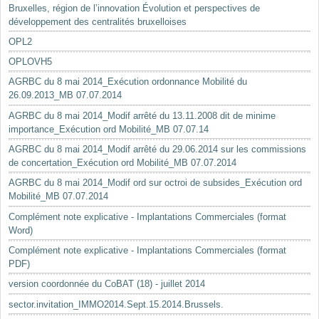
Bruxelles, région de l’innovation Évolution et perspectives de
développement des centralités bruxelloises
OPL2
OPLOVH5
AGRBC du 8 mai 2014_Exécution ordonnance Mobilité du
26.09.2013_MB 07.07.2014
AGRBC du 8 mai 2014_Modif arrêté du 13.11.2008 dit de minime
importance_Exécution ord Mobilité_MB 07.07.14
AGRBC du 8 mai 2014_Modif arrêté du 29.06.2014 sur les commissions
de concertation_Exécution ord Mobilité_MB 07.07.2014
AGRBC du 8 mai 2014_Modif ord sur octroi de subsides_Exécution ord
Mobilité_MB 07.07.2014
Complément note explicative - Implantations Commerciales (format
Word)
Complément note explicative - Implantations Commerciales (format
PDF)
version coordonnée du CoBAT (18) - juillet 2014
sector.invitation_IMMO2014.Sept.15.2014.Brussels.