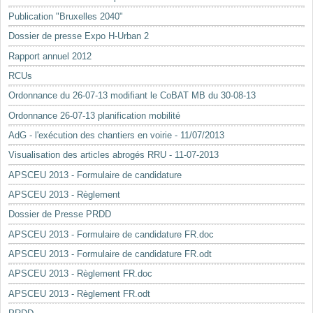
Mots-clés
Publication "Bruxelles 2040"
Renseignements urbanistiques
Dossier de presse Expo H-Urban 2
Rapport annuel 2012
RCUs
Ordonnance du 26-07-13 modifiant le CoBAT MB du 30-08-13
Ordonnance 26-07-13 planification mobilité
AdG - l'exécution des chantiers en voirie - 11/07/2013
Visualisation des articles abrogés RRU - 11-07-2013
APSCEU 2013 - Formulaire de candidature
APSCEU 2013 - Règlement
Dossier de Presse PRDD
APSCEU 2013 - Formulaire de candidature FR.doc
APSCEU 2013 - Formulaire de candidature FR.odt
APSCEU 2013 - Règlement FR.doc
APSCEU 2013 - Règlement FR.odt