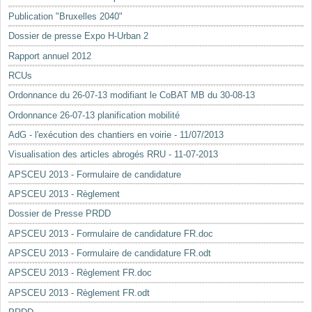
Mots-clés
Publication "Bruxelles 2040"
Renseignements urbanistiques
Dossier de presse Expo H-Urban 2
Rapport annuel 2012
RCUs
Ordonnance du 26-07-13 modifiant le CoBAT MB du 30-08-13
Ordonnance 26-07-13 planification mobilité
AdG - l'exécution des chantiers en voirie - 11/07/2013
Visualisation des articles abrogés RRU - 11-07-2013
APSCEU 2013 - Formulaire de candidature
APSCEU 2013 - Règlement
Dossier de Presse PRDD
APSCEU 2013 - Formulaire de candidature FR.doc
APSCEU 2013 - Formulaire de candidature FR.odt
APSCEU 2013 - Règlement FR.doc
APSCEU 2013 - Règlement FR.odt