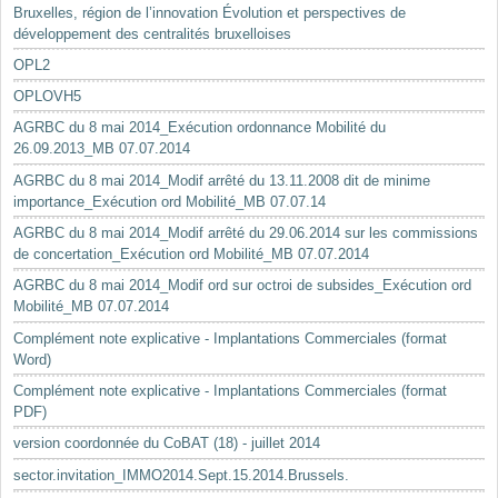
Bruxelles, région de l’innovation Évolution et perspectives de
développement des centralités bruxelloises
OPL2
OPLOVH5
AGRBC du 8 mai 2014_Exécution ordonnance Mobilité du
26.09.2013_MB 07.07.2014
AGRBC du 8 mai 2014_Modif arrêté du 13.11.2008 dit de minime
importance_Exécution ord Mobilité_MB 07.07.14
AGRBC du 8 mai 2014_Modif arrêté du 29.06.2014 sur les commissions
de concertation_Exécution ord Mobilité_MB 07.07.2014
AGRBC du 8 mai 2014_Modif ord sur octroi de subsides_Exécution ord
Mobilité_MB 07.07.2014
Complément note explicative - Implantations Commerciales (format
Word)
Complément note explicative - Implantations Commerciales (format
PDF)
version coordonnée du CoBAT (18) - juillet 2014
sector.invitation_IMMO2014.Sept.15.2014.Brussels.