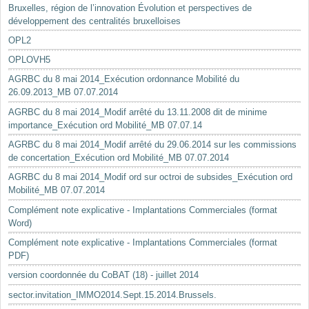
Bruxelles, région de l’innovation Évolution et perspectives de
développement des centralités bruxelloises
OPL2
OPLOVH5
AGRBC du 8 mai 2014_Exécution ordonnance Mobilité du
26.09.2013_MB 07.07.2014
AGRBC du 8 mai 2014_Modif arrêté du 13.11.2008 dit de minime
importance_Exécution ord Mobilité_MB 07.07.14
AGRBC du 8 mai 2014_Modif arrêté du 29.06.2014 sur les commissions
de concertation_Exécution ord Mobilité_MB 07.07.2014
AGRBC du 8 mai 2014_Modif ord sur octroi de subsides_Exécution ord
Mobilité_MB 07.07.2014
Complément note explicative - Implantations Commerciales (format
Word)
Complément note explicative - Implantations Commerciales (format
PDF)
version coordonnée du CoBAT (18) - juillet 2014
sector.invitation_IMMO2014.Sept.15.2014.Brussels.