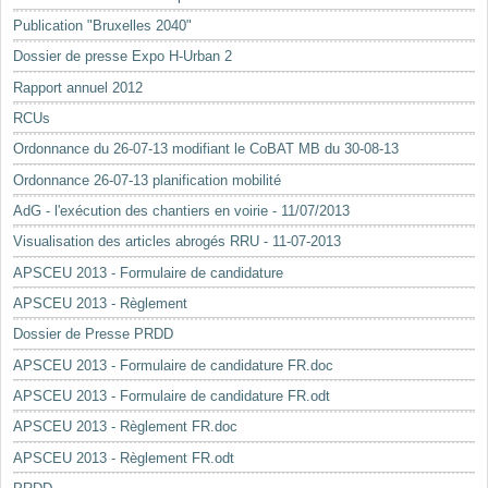
Mots-clés
Publication "Bruxelles 2040"
Renseignements urbanistiques
Dossier de presse Expo H-Urban 2
Rapport annuel 2012
RCUs
Ordonnance du 26-07-13 modifiant le CoBAT MB du 30-08-13
Ordonnance 26-07-13 planification mobilité
AdG - l'exécution des chantiers en voirie - 11/07/2013
Visualisation des articles abrogés RRU - 11-07-2013
APSCEU 2013 - Formulaire de candidature
APSCEU 2013 - Règlement
Dossier de Presse PRDD
APSCEU 2013 - Formulaire de candidature FR.doc
APSCEU 2013 - Formulaire de candidature FR.odt
APSCEU 2013 - Règlement FR.doc
APSCEU 2013 - Règlement FR.odt