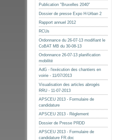
Publication "Bruxelles 2040"
Dossier de presse Expo H-Urban 2
Rapport annuel 2012
RCUs
Ordonnance du 26-07-13 modifiant le
CoBAT MB du 30-08-13
Ordonnance 26-07-13 planification
mobilité
AdG - l'exécution des chantiers en
voirie - 11/07/2013
Visualisation des articles abrogés
RRU - 11-07-2013
APSCEU 2013 - Formulaire de
candidature
APSCEU 2013 - Règlement
Dossier de Presse PRDD
APSCEU 2013 - Formulaire de
candidature FR.doc