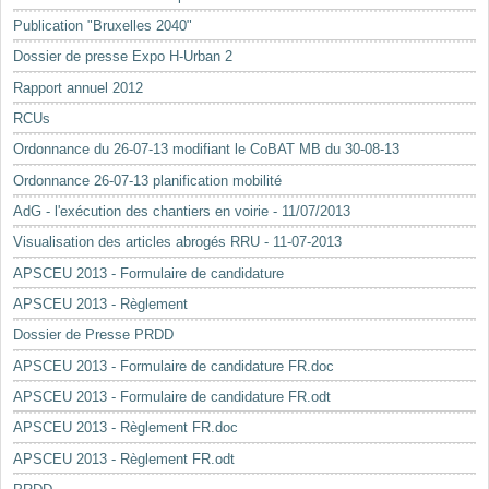
Mots-clés
Publication "Bruxelles 2040"
Renseignements urbanistiques
Dossier de presse Expo H-Urban 2
Rapport annuel 2012
RCUs
Ordonnance du 26-07-13 modifiant le CoBAT MB du 30-08-13
Ordonnance 26-07-13 planification mobilité
AdG - l'exécution des chantiers en voirie - 11/07/2013
Visualisation des articles abrogés RRU - 11-07-2013
APSCEU 2013 - Formulaire de candidature
APSCEU 2013 - Règlement
Dossier de Presse PRDD
APSCEU 2013 - Formulaire de candidature FR.doc
APSCEU 2013 - Formulaire de candidature FR.odt
APSCEU 2013 - Règlement FR.doc
APSCEU 2013 - Règlement FR.odt