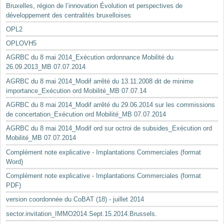
Bruxelles, région de l’innovation Évolution et perspectives de
développement des centralités bruxelloises
OPL2
OPLOVH5
AGRBC du 8 mai 2014_Exécution ordonnance Mobilité du
26.09.2013_MB 07.07.2014
AGRBC du 8 mai 2014_Modif arrêté du 13.11.2008 dit de minime
importance_Exécution ord Mobilité_MB 07.07.14
AGRBC du 8 mai 2014_Modif arrêté du 29.06.2014 sur les commissions
de concertation_Exécution ord Mobilité_MB 07.07.2014
AGRBC du 8 mai 2014_Modif ord sur octroi de subsides_Exécution ord
Mobilité_MB 07.07.2014
Complément note explicative - Implantations Commerciales (format
Word)
Complément note explicative - Implantations Commerciales (format
PDF)
version coordonnée du CoBAT (18) - juillet 2014
sector.invitation_IMMO2014.Sept.15.2014.Brussels.